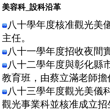
美容科_設科沿革
八十學年度核准觀光美
主任。
八十一學年度招收夜間
八十二學年度與彰化縣
教育班，由蔡立滿老師擔
八十三學年度觀光美儀
觀光事業科並核准成立招