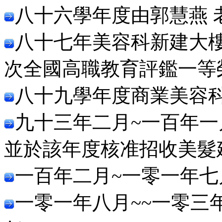
八十六學年度由郭慧燕 
八十七年美容科新建大
次全國高職教育評鑑一等
八十九學年度商業美容
九十三年二月~一百年
並於該年度核准招收美髮
一百年二月~一零一年
一零一年八月~~一零三