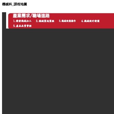
機械科_課程地圖