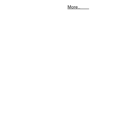
More..