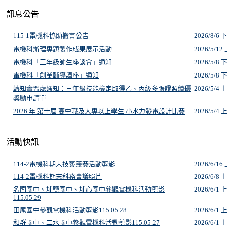
訊息公告
活動快訊