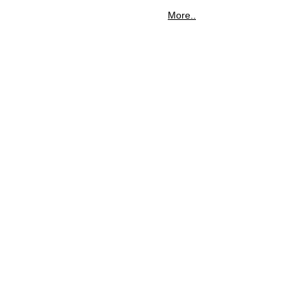
More..