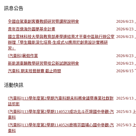
訊息公告
活動快訊