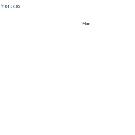
More...