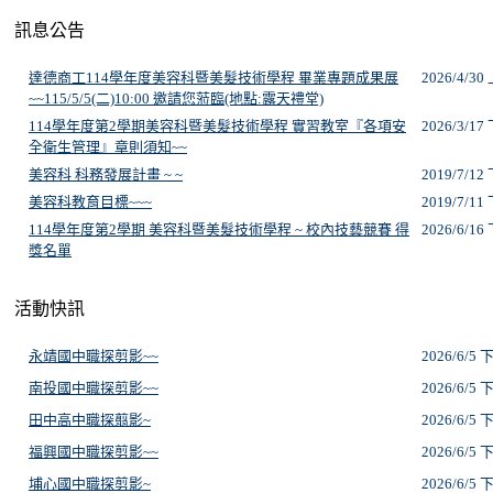
訊息公告
活動快訊