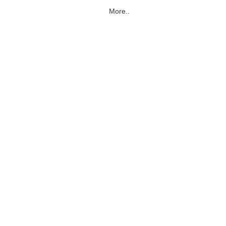
More..